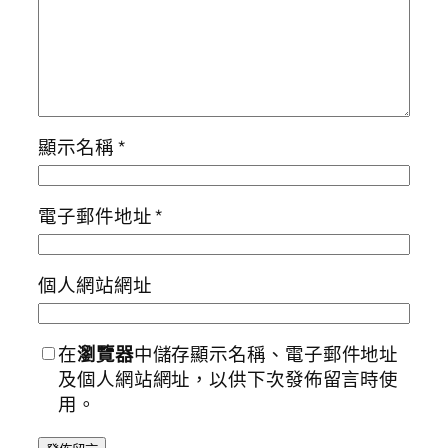
顯示名稱
*
電子郵件地址
*
個人網站網址
在
瀏覽器
中儲存顯示名稱、電子郵件地址
及個人網站網址，以供下次發佈留言時使
用。