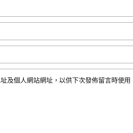
地址及個人網站網址，以供下次發佈留言時使用