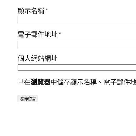
顯示名稱
*
電子郵件地址
*
個人網站網址
在
瀏覽器
中儲存顯示名稱、電子郵件