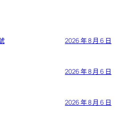
號
2026 年 8 月 6 日
2026 年 8 月 6 日
2026 年 8 月 6 日