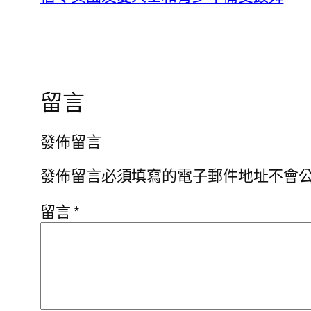
留言
發佈留言
發佈留言必須填寫的電子郵件地址不會
留言
*