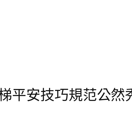
梯平安技巧規范公然