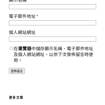
顯示名稱
*
電子郵件地址
*
個人網站網址
在
瀏覽器
中儲存顯示名稱、電子郵件地址
及個人網站網址，以供下次發佈留言時使
用。
更多文章