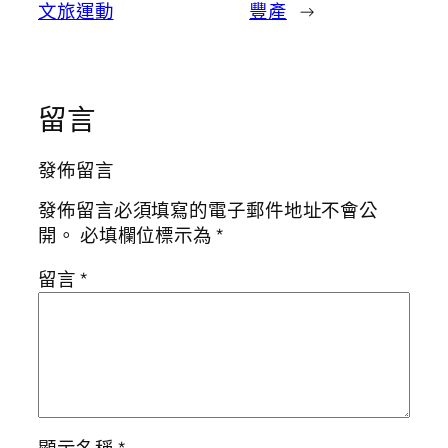
文旅運動
豐產
→
留言
發佈留言
發佈留言必須填寫的電子郵件地址不會公
開。
必填欄位標示為
*
留言
*