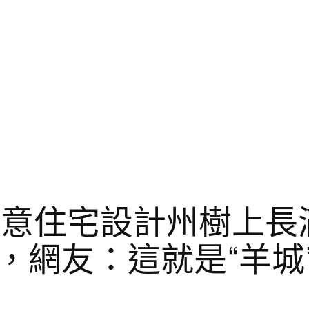
I俱意住宅設計州樹上長
，網友：這就是“羊城