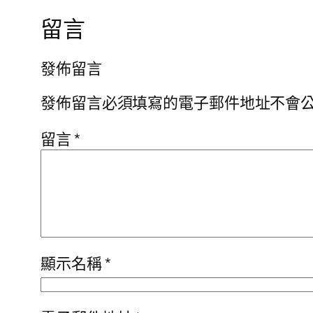
留言
發佈留言
發佈留言必須填寫的電子郵件地址不會
留言
*
顯示名稱
*