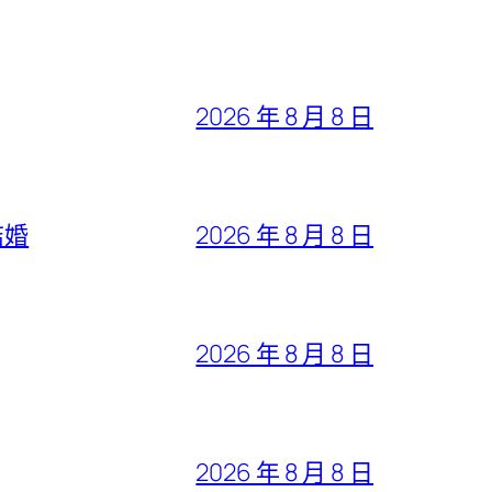
2026 年 8 月 8 日
結婚
2026 年 8 月 8 日
2026 年 8 月 8 日
2026 年 8 月 8 日