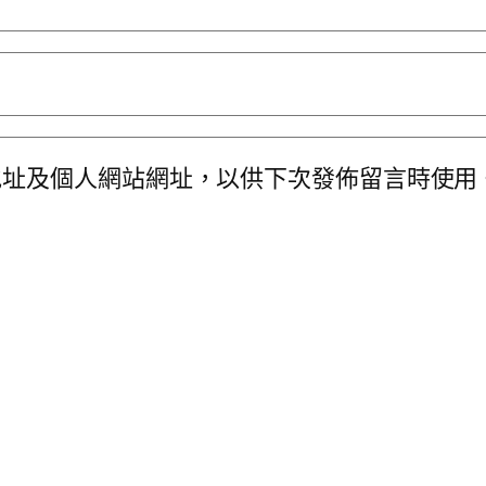
地址及個人網站網址，以供下次發佈留言時使用