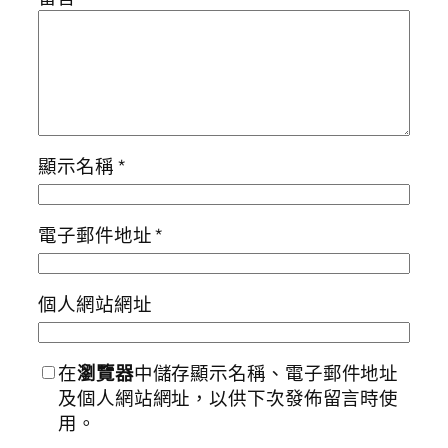
顯示名稱
*
電子郵件地址
*
個人網站網址
在
瀏覽器
中儲存顯示名稱、電子郵件地址
及個人網站網址，以供下次發佈留言時使
用。