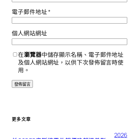
電子郵件地址
*
個人網站網址
在
瀏覽器
中儲存顯示名稱、電子郵件地址
及個人網站網址，以供下次發佈留言時使
用。
更多文章
2026