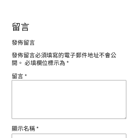
留言
發佈留言
發佈留言必須填寫的電子郵件地址不會公
開。
必填欄位標示為
*
留言
*
顯示名稱
*