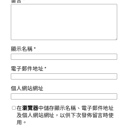
留言
*
顯示名稱
*
電子郵件地址
*
個人網站網址
在
瀏覽器
中儲存顯示名稱、電子郵件地址
及個人網站網址，以供下次發佈留言時使
用。