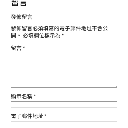
留言
發佈留言
發佈留言必須填寫的電子郵件地址不會公
開。
必填欄位標示為
*
留言
*
顯示名稱
*
電子郵件地址
*