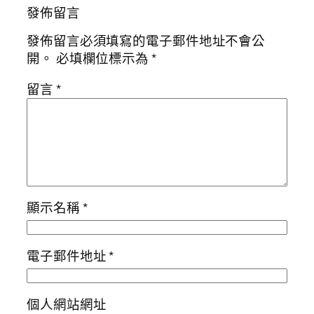
發佈留言
發佈留言必須填寫的電子郵件地址不會公
開。
必填欄位標示為
*
留言
*
顯示名稱
*
電子郵件地址
*
個人網站網址