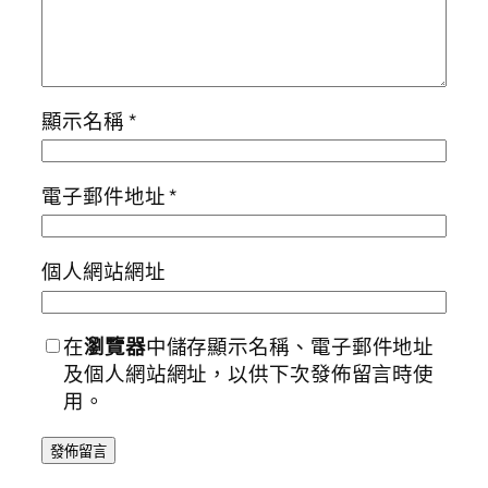
顯示名稱
*
電子郵件地址
*
個人網站網址
在
瀏覽器
中儲存顯示名稱、電子郵件地址
及個人網站網址，以供下次發佈留言時使
用。