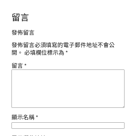
留言
發佈留言
發佈留言必須填寫的電子郵件地址不會公
開。
必填欄位標示為
*
留言
*
顯示名稱
*