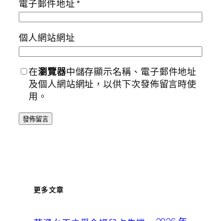
電子郵件地址
*
個人網站網址
在
瀏覽器
中儲存顯示名稱、電子郵件地址
及個人網站網址，以供下次發佈留言時使
用。
更多文章