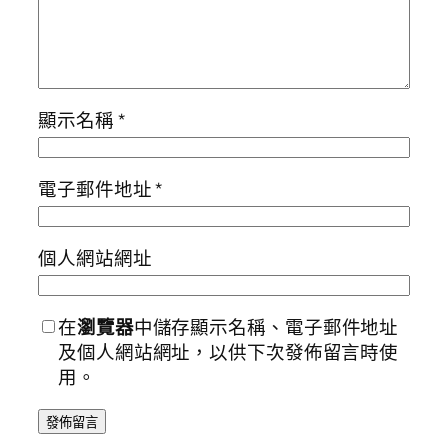
顯示名稱
*
電子郵件地址
*
個人網站網址
在
瀏覽器
中儲存顯示名稱、電子郵件地址
及個人網站網址，以供下次發佈留言時使
用。