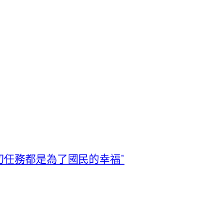
切任務都是為了國民的幸福”