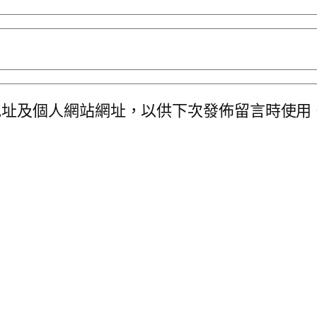
地址及個人網站網址，以供下次發佈留言時使用