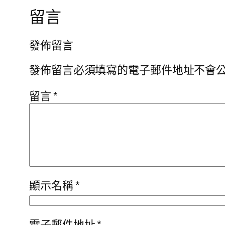
留言
發佈留言
發佈留言必須填寫的電子郵件地址不會
留言
*
顯示名稱
*
電子郵件地址
*