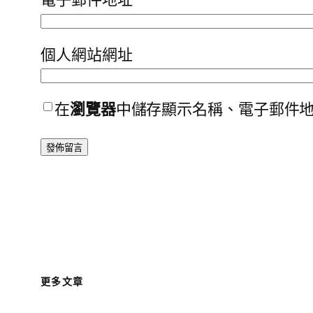
個人網站網址
在
瀏覽器
中儲存顯示名稱、電子郵件
更多文章