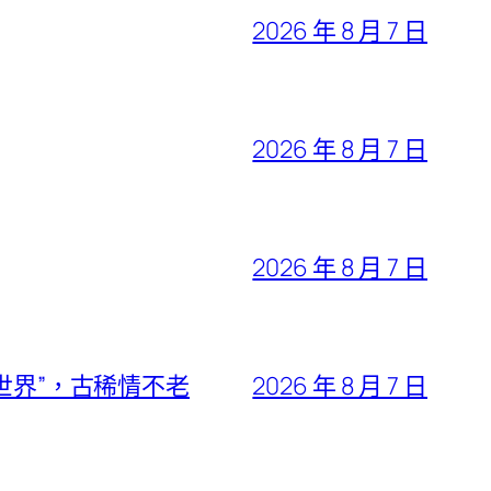
2026 年 8 月 7 日
2026 年 8 月 7 日
2026 年 8 月 7 日
世界”，古稀情不老
2026 年 8 月 7 日