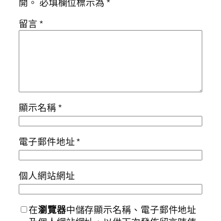
開。
必填欄位標示為
*
留言
*
顯示名稱
*
電子郵件地址
*
個人網站網址
在
瀏覽器
中儲存顯示名稱、電子郵件地址