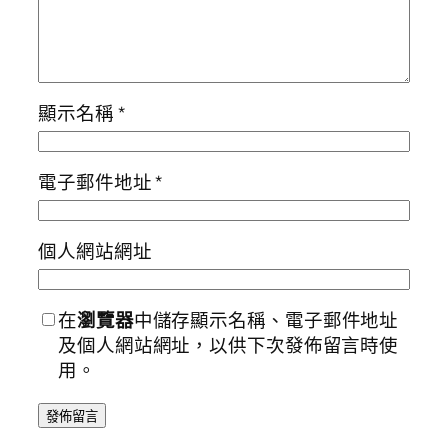
顯示名稱
*
電子郵件地址
*
個人網站網址
在
瀏覽器
中儲存顯示名稱、電子郵件地址
及個人網站網址，以供下次發佈留言時使
用。