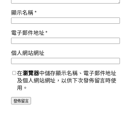
顯示名稱
*
電子郵件地址
*
個人網站網址
在
瀏覽器
中儲存顯示名稱、電子郵件地址
及個人網站網址，以供下次發佈留言時使
用。