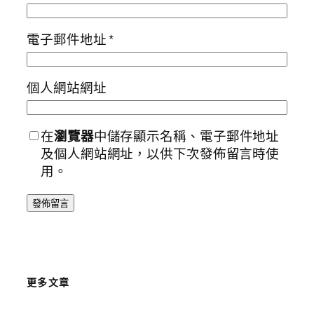
電子郵件地址
*
個人網站網址
在
瀏覽器
中儲存顯示名稱、電子郵件地址
及個人網站網址，以供下次發佈留言時使
用。
更多文章