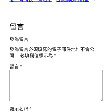
留言
發佈留言
發佈留言必須填寫的電子郵件地址不會公
開。
必填欄位標示為
*
留言
*
顯示名稱
*