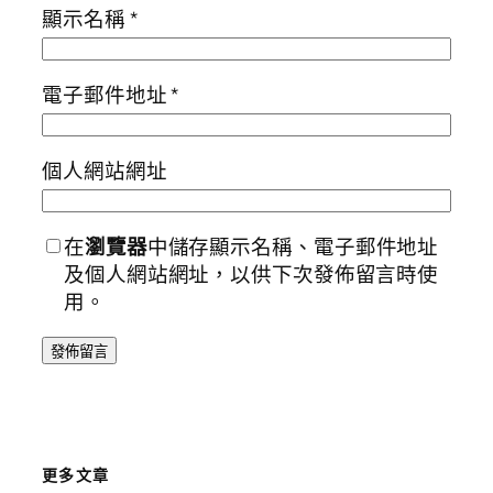
顯示名稱
*
電子郵件地址
*
個人網站網址
在
瀏覽器
中儲存顯示名稱、電子郵件地址
及個人網站網址，以供下次發佈留言時使
用。
更多文章