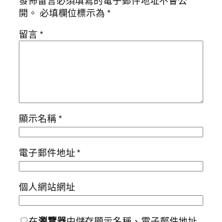
發佈留言必須填寫的電子郵件地址不會公
開。
必填欄位標示為
*
留言
*
顯示名稱
*
電子郵件地址
*
個人網站網址
在
瀏覽器
中儲存顯示名稱、電子郵件地址