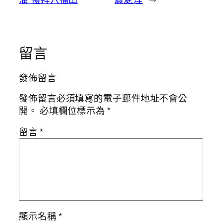
留言
發佈留言
發佈留言必須填寫的電子郵件地址不會公
開。
必填欄位標示為
*
留言
*
顯示名稱
*