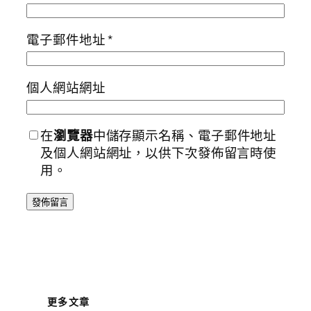
電子郵件地址
*
個人網站網址
在
瀏覽器
中儲存顯示名稱、電子郵件地址
及個人網站網址，以供下次發佈留言時使
用。
更多文章