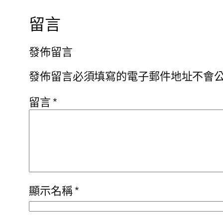
留言
發佈留言
發佈留言必須填寫的電子郵件地址不會
留言
*
顯示名稱
*