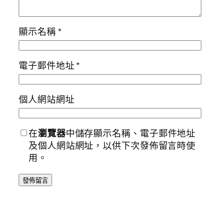
顯示名稱
*
電子郵件地址
*
個人網站網址
在
瀏覽器
中儲存顯示名稱、電子郵件地址
及個人網站網址，以供下次發佈留言時使
用。