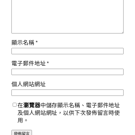
顯示名稱
*
電子郵件地址
*
個人網站網址
在
瀏覽器
中儲存顯示名稱、電子郵件地址
及個人網站網址，以供下次發佈留言時使
用。