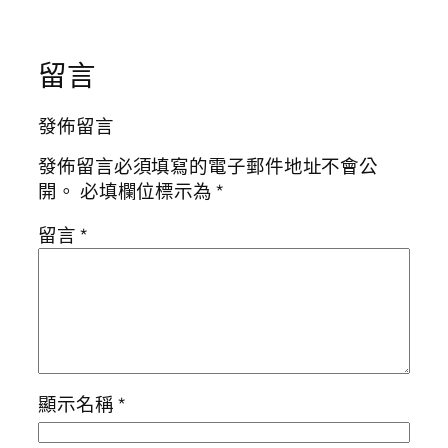
留言
發佈留言
發佈留言必須填寫的電子郵件地址不會公
開。
必填欄位標示為
*
留言
*
顯示名稱
*