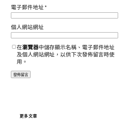
電子郵件地址
*
個人網站網址
在
瀏覽器
中儲存顯示名稱、電子郵件地址
及個人網站網址，以供下次發佈留言時使
用。
更多文章