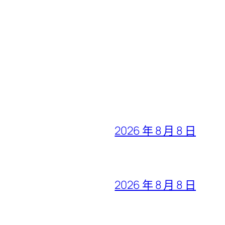
2026 年 8 月 8 日
2026 年 8 月 8 日