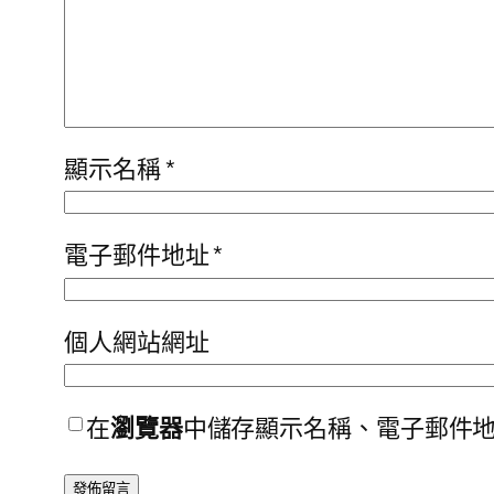
顯示名稱
*
電子郵件地址
*
個人網站網址
在
瀏覽器
中儲存顯示名稱、電子郵件