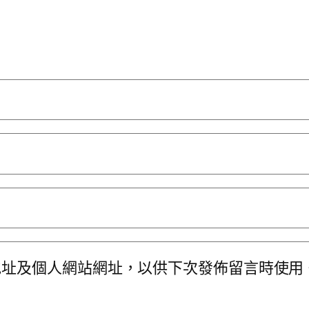
地址及個人網站網址，以供下次發佈留言時使用