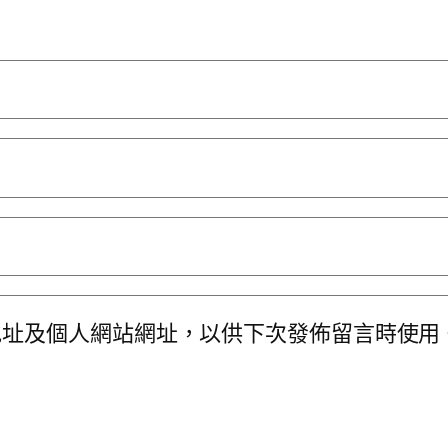
地址及個人網站網址，以供下次發佈留言時使用