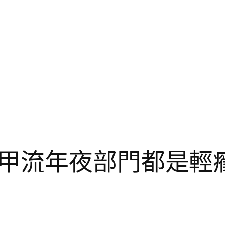
甲流年夜部門都是輕