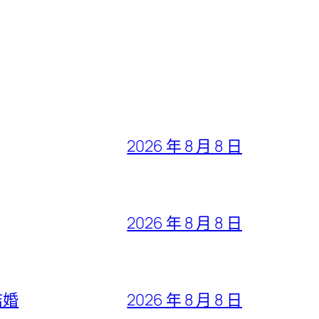
2026 年 8 月 8 日
2026 年 8 月 8 日
結婚
2026 年 8 月 8 日