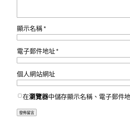
顯示名稱
*
電子郵件地址
*
個人網站網址
在
瀏覽器
中儲存顯示名稱、電子郵件