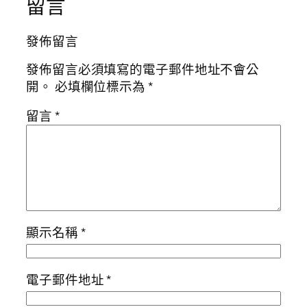
留言
發佈留言
發佈留言必須填寫的電子郵件地址不會公
開。
必填欄位標示為
*
留言
*
顯示名稱
*
電子郵件地址
*