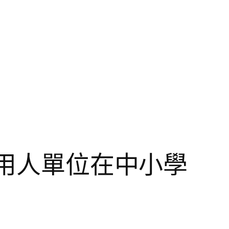
計用人單位在中小學