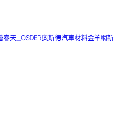
春天_OSDER奧斯德汽車材料金羊網新