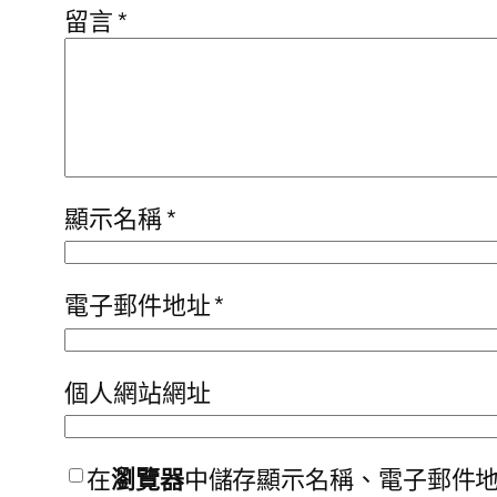
留言
*
顯示名稱
*
電子郵件地址
*
個人網站網址
在
瀏覽器
中儲存顯示名稱、電子郵件