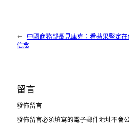
←
中國商務部長見庫克：看蘋果堅定在
信念
留言
發佈留言
發佈留言必須填寫的電子郵件地址不會