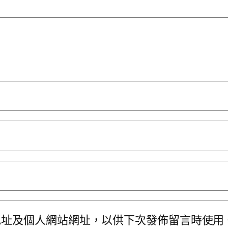
地址及個人網站網址，以供下次發佈留言時使用