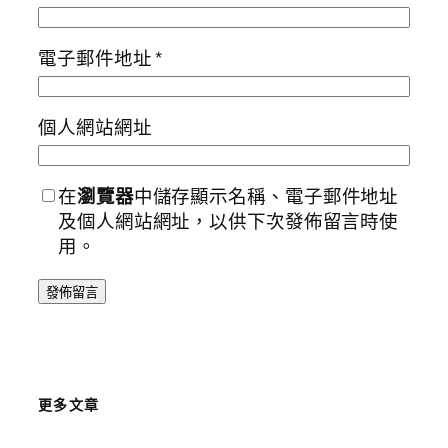
電子郵件地址
*
個人網站網址
在
瀏覽器
中儲存顯示名稱、電子郵件地址
及個人網站網址，以供下次發佈留言時使
用。
更多文章