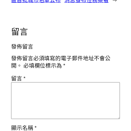
留言
發佈留言
發佈留言必須填寫的電子郵件地址不會公
開。
必填欄位標示為
*
留言
*
顯示名稱
*