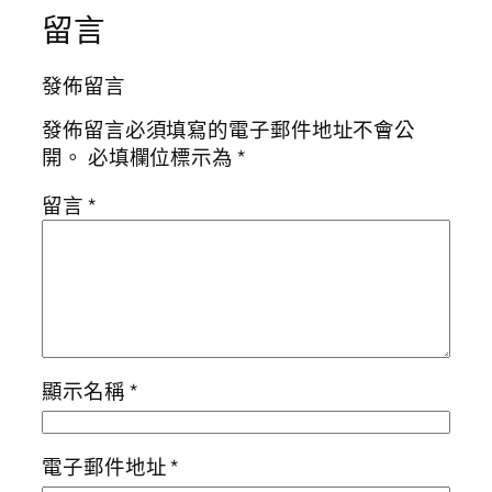
留言
發佈留言
發佈留言必須填寫的電子郵件地址不會公
開。
必填欄位標示為
*
留言
*
顯示名稱
*
電子郵件地址
*