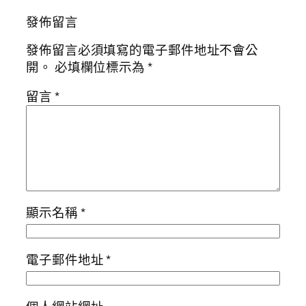
發佈留言
發佈留言必須填寫的電子郵件地址不會公
開。
必填欄位標示為
*
留言
*
顯示名稱
*
電子郵件地址
*