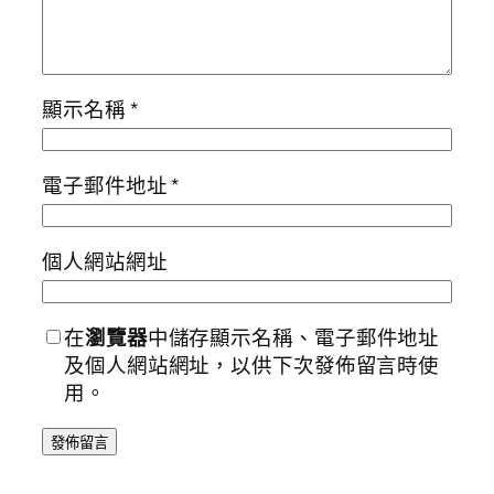
顯示名稱
*
電子郵件地址
*
個人網站網址
在
瀏覽器
中儲存顯示名稱、電子郵件地址
及個人網站網址，以供下次發佈留言時使
用。