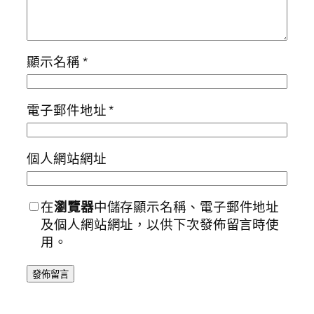
顯示名稱
*
電子郵件地址
*
個人網站網址
在
瀏覽器
中儲存顯示名稱、電子郵件地址
及個人網站網址，以供下次發佈留言時使
用。