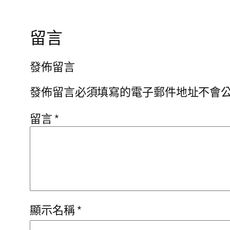
留言
發佈留言
發佈留言必須填寫的電子郵件地址不會
留言
*
顯示名稱
*