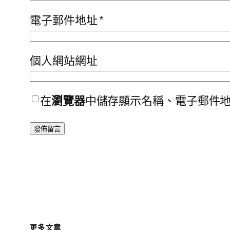
電子郵件地址
*
個人網站網址
在
瀏覽器
中儲存顯示名稱、電子郵件
更多文章