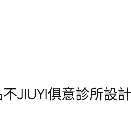
不JIUYI俱意診所設計