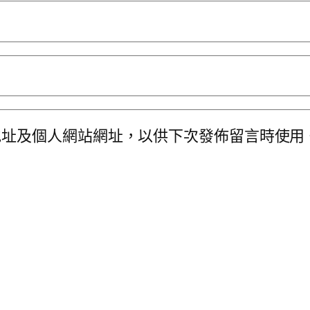
地址及個人網站網址，以供下次發佈留言時使用