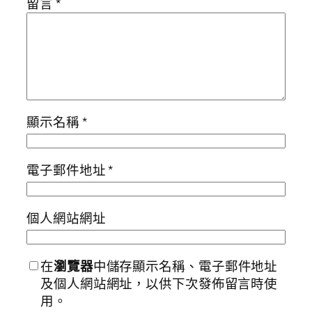
留言
*
顯示名稱
*
電子郵件地址
*
個人網站網址
在
瀏覽器
中儲存顯示名稱、電子郵件地址
及個人網站網址，以供下次發佈留言時使
用。