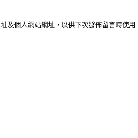
地址及個人網站網址，以供下次發佈留言時使用