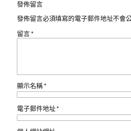
發佈留言
發佈留言必須填寫的電子郵件地址不會
留言
*
顯示名稱
*
電子郵件地址
*