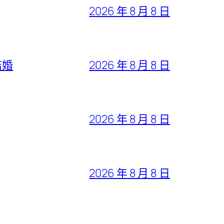
2026 年 8 月 8 日
結婚
2026 年 8 月 8 日
2026 年 8 月 8 日
2026 年 8 月 8 日