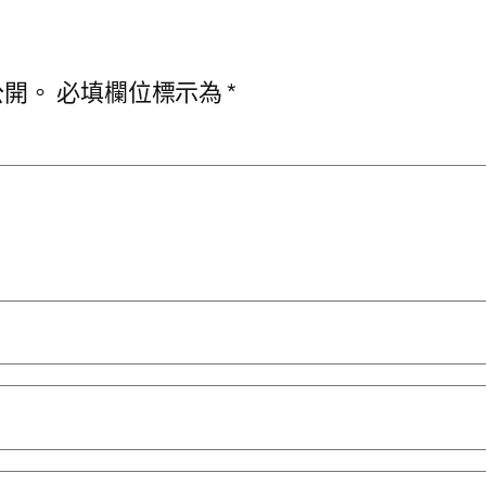
公開。
必填欄位標示為
*