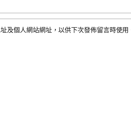
地址及個人網站網址，以供下次發佈留言時使用