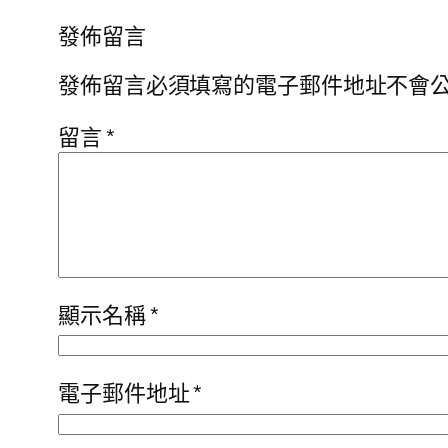
發佈留言
發佈留言必須填寫的電子郵件地址不會
留言
*
顯示名稱
*
電子郵件地址
*