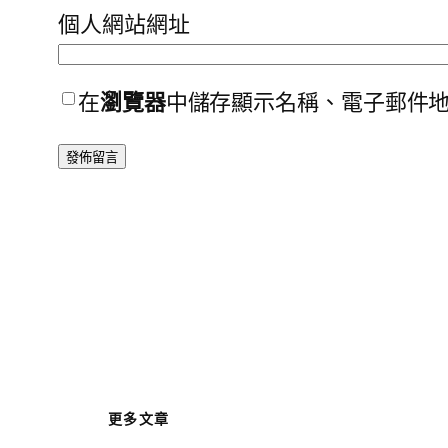
個人網站網址
在
瀏覽器
中儲存顯示名稱、電子郵件
更多文章