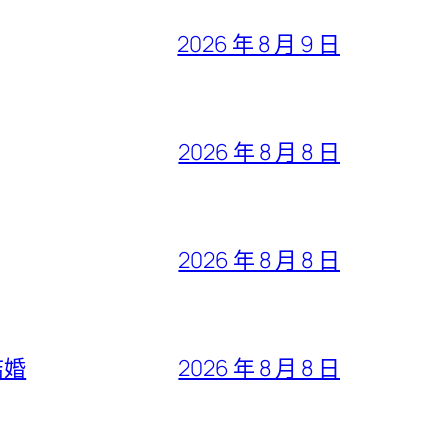
2026 年 8 月 9 日
2026 年 8 月 8 日
2026 年 8 月 8 日
結婚
2026 年 8 月 8 日