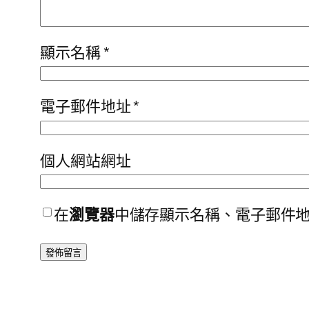
顯示名稱
*
電子郵件地址
*
個人網站網址
在
瀏覽器
中儲存顯示名稱、電子郵件