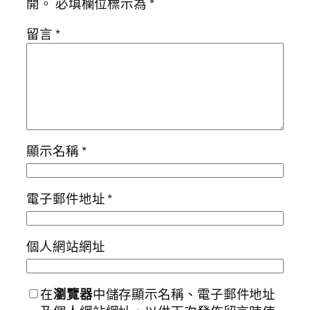
開。
必填欄位標示為
*
留言
*
顯示名稱
*
電子郵件地址
*
個人網站網址
在
瀏覽器
中儲存顯示名稱、電子郵件地址