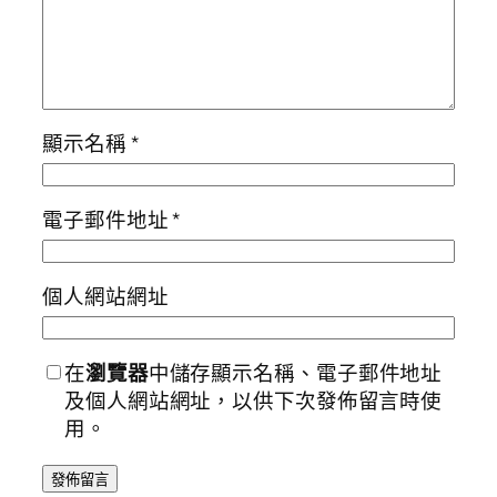
顯示名稱
*
電子郵件地址
*
個人網站網址
在
瀏覽器
中儲存顯示名稱、電子郵件地址
及個人網站網址，以供下次發佈留言時使
用。