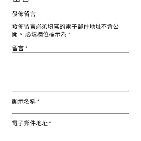
發佈留言
發佈留言必須填寫的電子郵件地址不會公
開。
必填欄位標示為
*
留言
*
顯示名稱
*
電子郵件地址
*