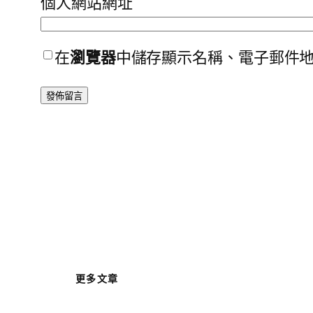
個人網站網址
在
瀏覽器
中儲存顯示名稱、電子郵件
更多文章