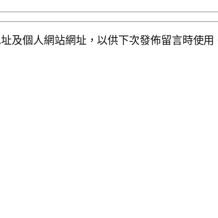
地址及個人網站網址，以供下次發佈留言時使用