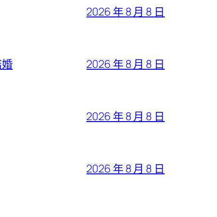
2026 年 8 月 8 日
結婚
2026 年 8 月 8 日
2026 年 8 月 8 日
2026 年 8 月 8 日