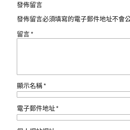
發佈留言
發佈留言必須填寫的電子郵件地址不會
留言
*
顯示名稱
*
電子郵件地址
*