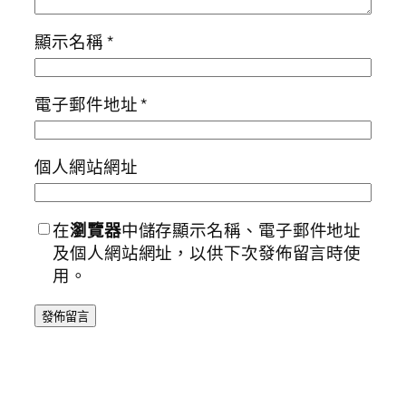
顯示名稱
*
電子郵件地址
*
個人網站網址
在
瀏覽器
中儲存顯示名稱、電子郵件地址
及個人網站網址，以供下次發佈留言時使
用。