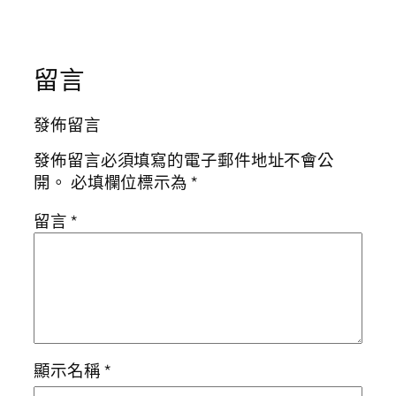
留言
發佈留言
發佈留言必須填寫的電子郵件地址不會公
開。
必填欄位標示為
*
留言
*
顯示名稱
*