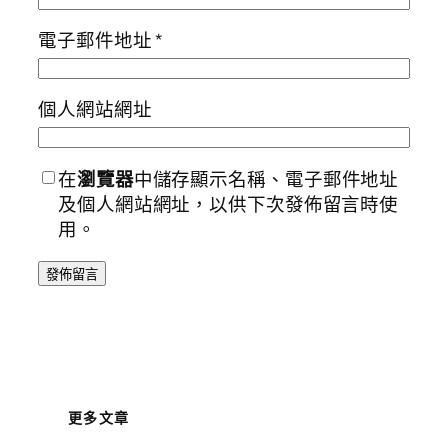
電子郵件地址
*
個人網站網址
在
瀏覽器
中儲存顯示名稱、電子郵件地址
及個人網站網址，以供下次發佈留言時使
用。
更多文章