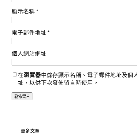
顯示名稱
*
電子郵件地址
*
個人網站網址
在
瀏覽器
中儲存顯示名稱、電子郵件地址及個
址，以供下次發佈留言時使用。
更多文章