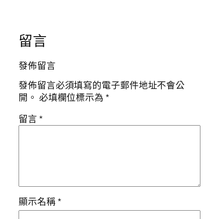
留言
發佈留言
發佈留言必須填寫的電子郵件地址不會公
開。
必填欄位標示為
*
留言
*
顯示名稱
*