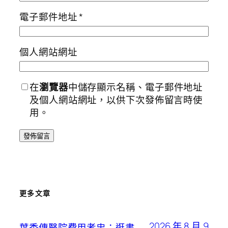
電子郵件地址
*
個人網站網址
在
瀏覽器
中儲存顯示名稱、電子郵件地址
及個人網站網址，以供下次發佈留言時使
用。
更多文章
2026 年 8 月 9
葉秀傳醫院費用孝忠：逛書