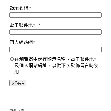
顯示名稱
*
電子郵件地址
*
個人網站網址
在
瀏覽器
中儲存顯示名稱、電子郵件地址
及個人網站網址，以供下次發佈留言時使
用。
更多文章