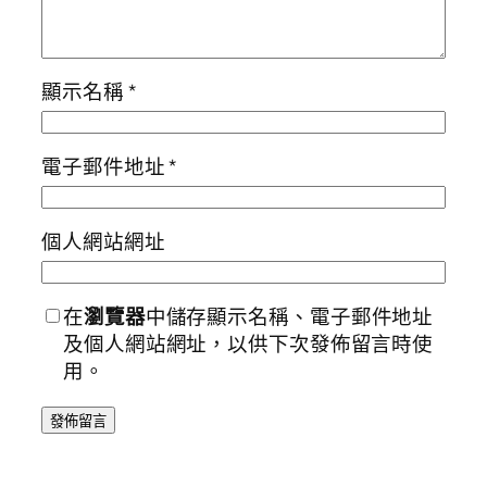
顯示名稱
*
電子郵件地址
*
個人網站網址
在
瀏覽器
中儲存顯示名稱、電子郵件地址
及個人網站網址，以供下次發佈留言時使
用。