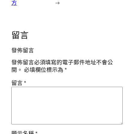
方
→
留言
發佈留言
發佈留言必須填寫的電子郵件地址不會公
開。
必填欄位標示為
*
留言
*
顯示名稱
*