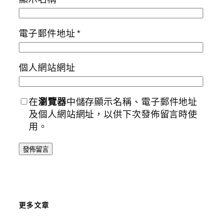
電子郵件地址
*
個人網站網址
在
瀏覽器
中儲存顯示名稱、電子郵件地址
及個人網站網址，以供下次發佈留言時使
用。
更多文章