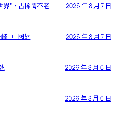
世界”，古稀情不老
2026 年 8 月 7 日
云峰_中國網
2026 年 8 月 7 日
號
2026 年 8 月 6 日
2026 年 8 月 6 日