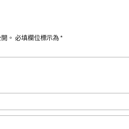
公開。
必填欄位標示為
*