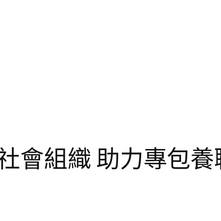
社會組織 助力專包養