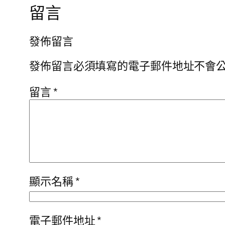
留言
發佈留言
發佈留言必須填寫的電子郵件地址不會
留言
*
顯示名稱
*
電子郵件地址
*