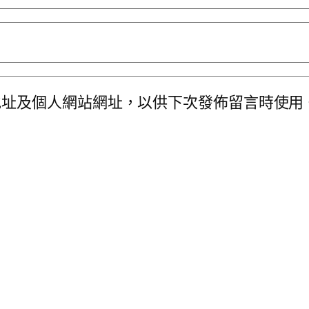
地址及個人網站網址，以供下次發佈留言時使用