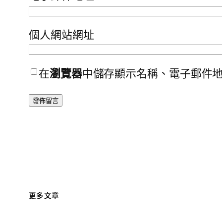
個人網站網址
在
瀏覽器
中儲存顯示名稱、電子郵件
更多文章